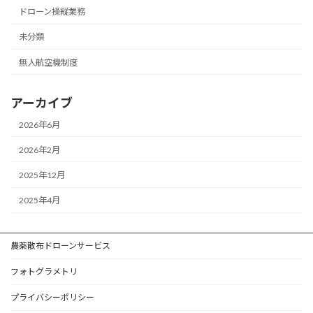
ドローン操縦業務
未分類
無人航空機制度
アーカイブ
2026年6月
2026年2月
2025年12月
2025年4月
農薬散布ドローンサービス
フォトグラメトリ
プライバシーポリシー